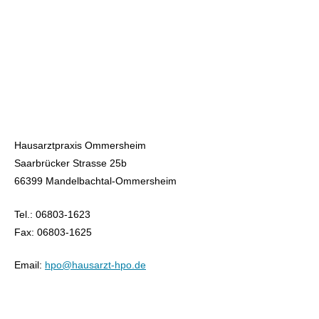
Hausarztpraxis Ommersheim
Saarbrücker Strasse 25b
66399 Mandelbachtal-Ommersheim
Tel.: 06803-1623
Fax: 06803-1625
Email:
hpo@hausarzt-hpo.de